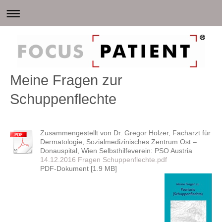
Meine Fragen zur
Schuppenflechte
Zusammengestellt von Dr. Gregor Holzer, Facharzt für
Dermatologie, Sozialmedizinisches Zentrum Ost –
Donauspital, Wien Selbsthilfeverein: PSO Austria
14.12.2016 Fragen Schuppenflechte.pdf
PDF-Dokument [1.9 MB]