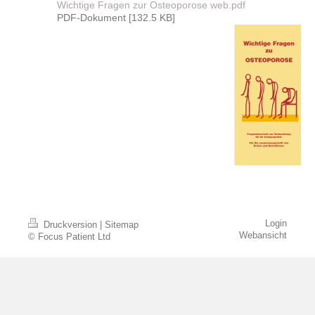
Wichtige Fragen zur Osteoporose web.pdf
PDF-Dokument [132.5 KB]
Login
Druckversion
|
Sitemap
Webansicht
© Focus Patient Ltd