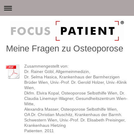
Meine Fragen zu Osteoporose
Zusammengestellt von:
Dr. Rainer Göbl, Allgemeinmedizin,
Dr. Selma Hasica, Krankenhaus der Barmherzigen
Brüder Wien, Univ.-Prof. Dr. Gerold Holzer, Univ.-Klinik
Wien,
Dkfm. Elvira Kopal, Osteoporose Selbsthilfe Wien, Dr.
Claudia Linemayr-Wagner, Gesundheitszentrum Wien-
Mitte,
Alexandra Masser, Osteoporose Selbsthilfe Wien,
OA Dr. Christian Muschitz, Krankenhaus der Barmh.
Schwestern Wien, Univ.-Prof. Dr. Elisabeth Preisinger,
Krankenhaus Hietzing
Patienten. 2011