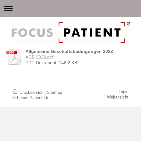
Allgemeine Geschäftsbedingungen 2022
AGB 2022.pdf
PDF-Dokument [146.2 KB]
Login
Druckversion
|
Sitemap
Webansicht
© Focus Patient Ltd