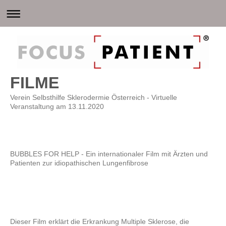
FILME
Verein Selbsthilfe Sklerodermie Österreich - Virtuelle
Veranstaltung am 13.11.2020
BUBBLES FOR HELP - Ein internationaler Film mit Ärzten und
Patienten zur idiopathischen Lungenfibrose
Dieser Film erklärt die Erkrankung Multiple Sklerose, die