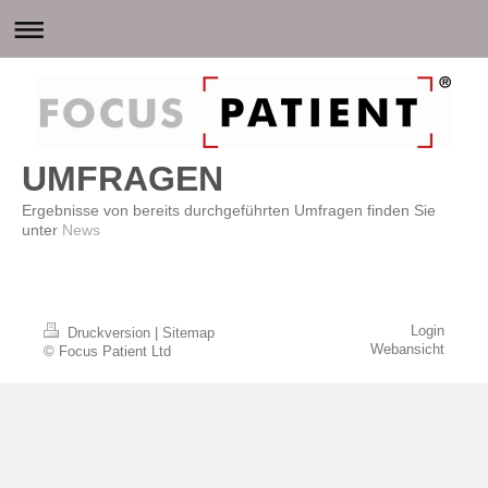
UMFRAGEN
Ergebnisse von bereits durchgeführten Umfragen finden Sie
unter
News
Login
Druckversion
|
Sitemap
Webansicht
© Focus Patient Ltd