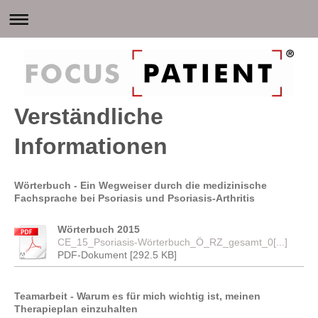
Verständliche
Informationen
Wörterbuch - Ein Wegweiser durch die medizinische
Fachsprache bei Psoriasis und Psoriasis-Arthritis
Wörterbuch 2015
CE_15_Psoriasis-Wörterbuch_Ö_RZ_gesamt_0[...]
PDF-Dokument [292.5 KB]
Teamarbeit - Warum es für mich wichtig ist, meinen
Therapieplan einzuhalten