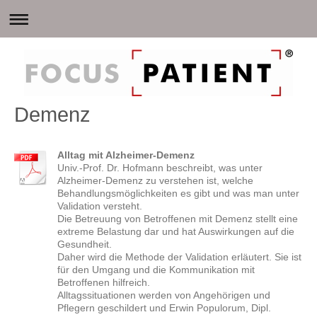
Demenz
Alltag mit Alzheimer-Demenz
Univ.-Prof. Dr. Hofmann beschreibt, was unter
Alzheimer-Demenz zu verstehen ist, welche
Behandlungsmöglichkeiten es gibt und was man unter
Validation versteht.
Die Betreuung von Betroffenen mit Demenz stellt eine
extreme Belastung dar und hat Auswirkungen auf die
Gesundheit.
Daher wird die Methode der Validation erläutert. Sie ist
für den Umgang und die Kommunikation mit
Betroffenen hilfreich.
Alltagssituationen werden von Angehörigen und
Pflegern geschildert und Erwin Populorum, Dipl.